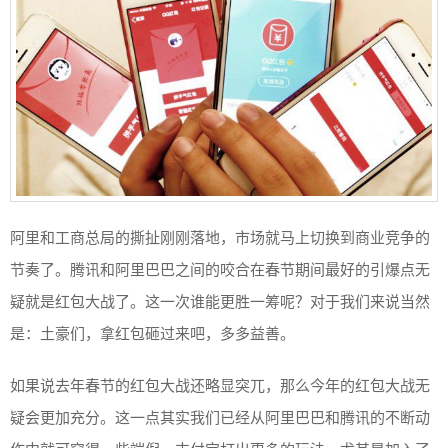
阿里和工商总局的撕扯刚刚落地，市场就马上切换到商业竞争的
节奏了。腾讯和阿里巴巴之间的咬合在春节期间最好的引爆点无
疑就是红包大战了。这一次谁能更胜一筹呢？对于我们来说当然
是：土豪们，拿红包砸过来吧，多多益善。
如果说去年春节的红包大战还略显突兀，那么今年的红包大战无
疑会更加充分。这一点其实我们已经从阿里巴巴和腾讯的不断动