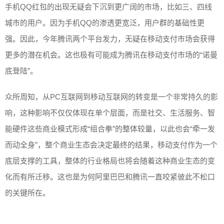
手机QQ红包的出现无疑会下沉到更广阔的市场，比如三、四线
城市的用户。因为手机QQ的渗透更宽泛，用户群的基础性更
强。因此，今年腾讯两个平台发力，无疑在移动支付市场会获得
更多的潜在机会。这也极有可能成为腾讯在移动支付市场的“诺曼
底登陆”。
众所周知，从PC互联网到移动互联网的转变是一个非常持久的影
响，这种影响不仅仅体现在单个层面，而是社交、生活服务、智
能硬件这些商业模式形成“组合拳”的整体较量，以此也会“牵一发
而动全身”，整个商业生态会决定最终的结果，移动支付作为一个
底层支撑的工具，整体的行业格局也将会随着这种商业生态的变
化而有所迁移。这也是为何阿里巴巴和腾讯一直咬紧彼此不松口
的关键所在。