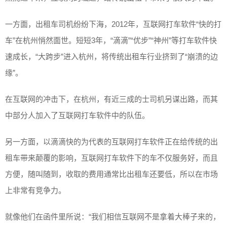
一方面，出租车司机纷纷下海，2012年，互联网打车软件“快的打
车”在杭州悄然面世。短短3年，“滴滴”“优步”“神州”等打车软件快
速成长，“大跨步”进入杭州，将传统出租车行业挤到了“崩溃的边
缘”。
在互联网的冲击下，在杭州，有近三成的士司机另谋出路，而其
中部分人加入了互联网打车软件中的队伍。
另一方面，以滴滴快的为代表的互联网打车软件正在给传统的出
租车带来颠覆的影响，互联网打车软件下的车不仅服务好，而且
方便，随叫随到，收取的费用通常比出租车还要低，所以在市场
上非常有竞争力。
就像他们在函件里所说：“我们相信互联网不是拿着大棒子来的，