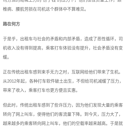
椎病、腰肌劳损在司机这个群体中不算难见。
路在何方
于是乎，出租车与社会的矛盾和内部矛盾，造成了恶性循环，司
机收入没有得到提高，乘客打车体验没有提升，社会矛盾没有变
缓。
正在传统出租车感到束手无力之时，互联网给他们带来了生机。
从2012年起，各种打车软件破土出生，不但给司机减缓了压力，
带来了收入，乘客打车也更方便且实惠。
但此时，传统出租车感到了些许压力，因为他们发现大量的乘客
转向了网上叫车，使得他们的客流量下降。到今天，压力大了，
越来越多的乘客转向网上叫车，他们的空载率越来越高。于是就