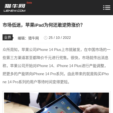
市场低迷，苹果iPad为何还敢逆势涨价？
业界
25 / 10 / 2022
编辑：
猎牛网
众所周知，苹果公司iPhone 14 Plus上市就破发，在中国市场的一
些第三方渠道甚至都降价千元进行兜售。很快，市场就传出消息
称，苹果公司开始对iPhone 14、iPhone 14 Plus进行产能调整，
把更多的产能转向iPhone 14 Pro系列，由此带来的就是购买iPho
ne 14 Pro系列的用户等待时间变得更短。