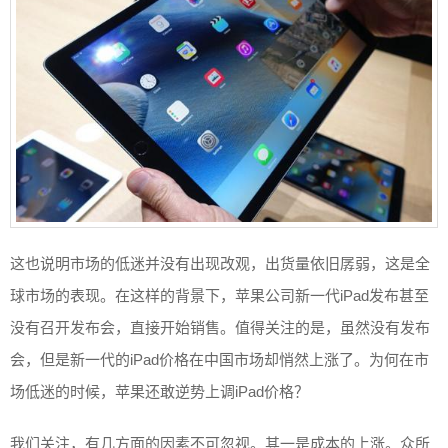
这也说明市场的低迷并没有出现改观，出货量依旧孱弱，这是全
球市场的表现。在这样的背景下，苹果公司新一代iPad发布甚至
没有召开发布会，直接开始销售。值得关注的是，虽然没有发布
会，但是新一代的iPad价格在中国市场却悄然上涨了。为何在市
场低迷的时候，苹果还敢逆势上调iPad价格？
我们关注，有几方面的因素不可忽视。其一是成本的上涨。众所