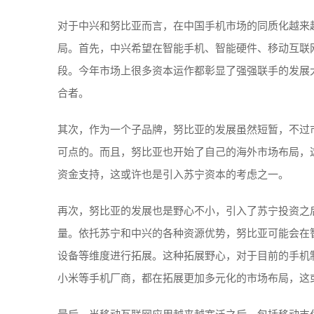
对于中兴和努比亚而言，在中国手机市场的同质化越来
局。首先，中兴希望在智能手机、智能硬件、移动互联
段。今年市场上很多资本运作都彰显了强强联手的发展
合者。
其次，作为一个子品牌，努比亚的发展虽然短暂，不过
可点的。而且，努比亚也开始了自己的海外市场布局，
资金支持，这或许也是引入苏宁资本的考虑之一。
再次，努比亚的发展也是野心不小，引入了苏宁投资之
量。依托苏宁和中兴的各种资源优势，努比亚可能会在
设备等维度进行拓展。这种拓展野心，对于目前的手机
小米等手机厂商，都在拓展更加多元化的市场布局，这