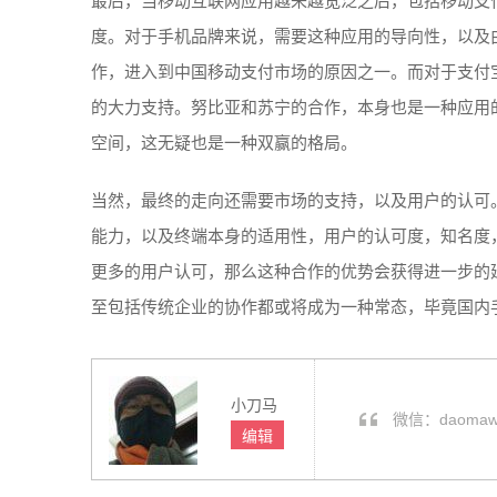
最后，当移动互联网应用越来越宽泛之后，包括移动支
度。对于手机品牌来说，需要这种应用的导向性，以及
作，进入到中国移动支付市场的原因之一。而对于支付
的大力支持。努比亚和苏宁的合作，本身也是一种应用
空间，这无疑也是一种双赢的格局。
当然，最终的走向还需要市场的支持，以及用户的认可
能力，以及终端本身的适用性，用户的认可度，知名度
更多的用户认可，那么这种合作的优势会获得进一步的延
至包括传统企业的协作都或将成为一种常态，毕竟国内
小刀马
微信：daoma
编辑