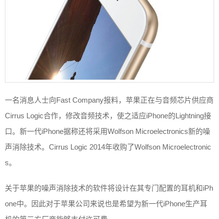
一名消息人士向Fast Company报料，苹果正在与音频芯片供应商
Cirrus Logic合作，修改音频技术，使之适应iPhone的Lightning接
口。新一代iPhone据称还将采用Wolfson Microelectronics新的噪
声消除技术。Cirrus Logic 2014年收购了Wolfson Microelectronic
s。
关于苹果的噪声消除技术的软件将设计在其专门配置的耳机和iPh
one中。因此对于苹果公司来说也是希望为新一代iPhone生产耳