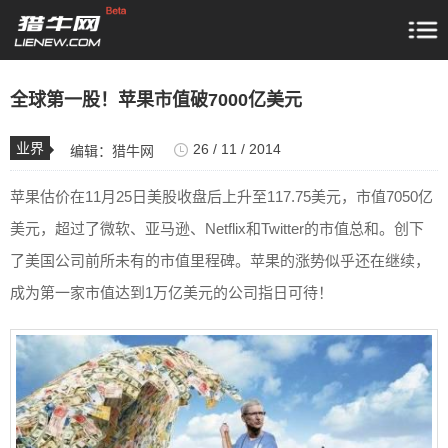
全球第一股！苹果市值破7000亿美元
业界
26 / 11 / 2014
编辑：
猎牛网
苹果估价在11月25日美股收盘后上升至117.75美元，市值7050亿
美元，超过了微软、亚马逊、Netflix和Twitter的市值总和。创下
了美国公司前所未有的市值里程碑。苹果的涨势似乎还在继续，
成为第一家市值达到1万亿美元的公司指日可待！