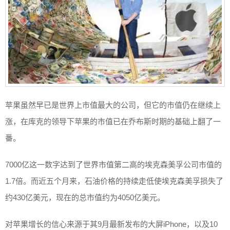
苹果虽然早已是世界上市值最大的公司，但它的市值仍在继续上
涨，在库克的领导下苹果的市值已在乔布斯时期的基础上翻了一
番。
7000亿这一数字达到了世界市值第二高的埃克森美孚公司市值的
1.7倍。而近五个月来，石油价格的持续走低使埃克森美孚损失了
约430亿美元，现在的总市值约为4050亿美元。
对苹果增长的信心来源于其9月最新发布的大屏iPhone，以及10