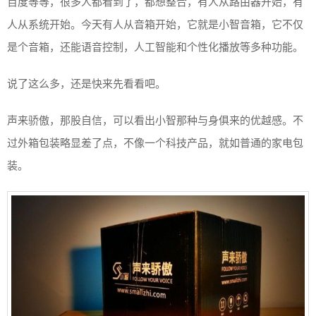
百度等等，很多人都看到了，都想整合，有人从路由器开始，有
人从系统开始。今天有人从音箱开始，它就是小智音箱，它不仅
是个音箱，还能语音控制，人工智能和个性化播放等多种功能。
说了这么多，还是快来先看看吧。
声来骄傲，那股自信，可以看出小智那种与身俱来的优越感。不
过外箱包装略显差了点，不像一个科技产品，就如普通的家电包
装。