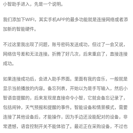
小智助手进入，先是一个说明。
我们添加下WIFI，其实手机APP的最多功能就是连接网络或者添
加新的智能硬件。
不过这里我出现了问题，账号密码发送成功，但过了一会又说，
网络信号差和无法连接。折腾了好几次，后来重启了，直接连接
成功。
如果连接成功后，会进入助手界面。里面有我的音乐，一般就是
显示当前播放的内容。备忘列表，开始以为是手写输入，然后小
智语音提醒的，后来发现是直接命令小智，它就会备忘记录了，
包括闹钟，天气预报和提醒的事件。智能设备和情景模式，需要
连接了其他设备后，才能操作，因为手边还没能配对的设备，非
常遗憾，语音控制开关不能体验了。最近正在采购设备，不过也