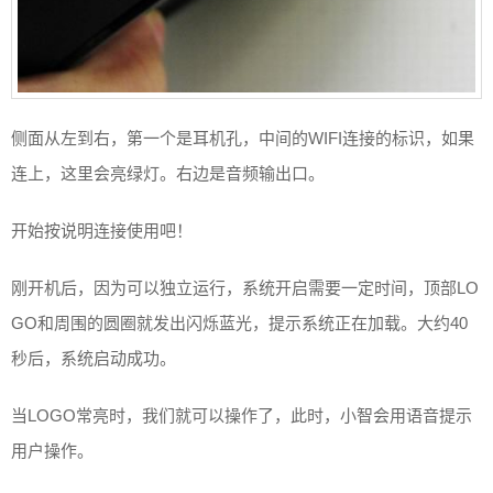
侧面从左到右，第一个是耳机孔，中间的WIFI连接的标识，如果
连上，这里会亮绿灯。右边是音频输出口。
开始按说明连接使用吧！
刚开机后，因为可以独立运行，系统开启需要一定时间，顶部LO
GO和周围的圆圈就发出闪烁蓝光，提示系统正在加载。大约40
秒后，系统启动成功。
当LOGO常亮时，我们就可以操作了，此时，小智会用语音提示
用户操作。