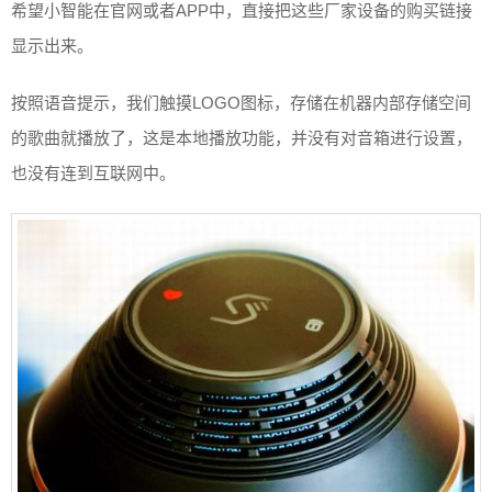
希望小智能在官网或者APP中，直接把这些厂家设备的购买链接
显示出来。
按照语音提示，我们触摸LOGO图标，存储在机器内部存储空间
的歌曲就播放了，这是本地播放功能，并没有对音箱进行设置，
也没有连到互联网中。