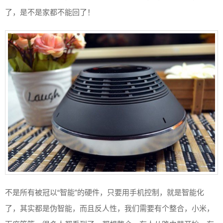
了，是不是家都不能回了！
不是所有被冠以“智能”的硬件，只要用手机控制，就是智能化
了，其实都是伪智能，而且反人性，我们需要有个整合，小米，