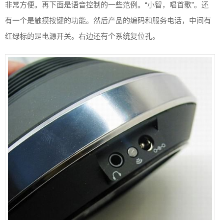
非常方便。再下面是语音控制的一些范例。“小智，唱首歌”。还
有一个是触摸按键的功能。然后产品的编码和服务电话，中间有
红绿标的是电源开关。右边还有个系统复位孔。