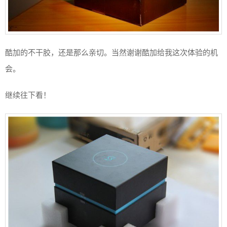
酷加的不干胶，还是那么亲切。当然谢谢酷加给我这次体验的机
会。
继续往下看！