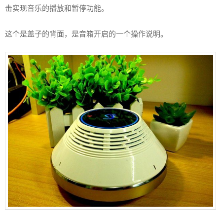
击实现音乐的播放和暂停功能。
这个是盖子的背面，是音箱开启的一个操作说明。