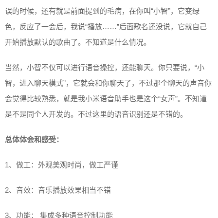
误的时候，还有就是前面提到的毛病，在你叫“小智”，它变绿
色，反应了一会后，我说“播放……”后面歌名还没说，它就自己
开始播放默认的歌曲了。不知道是什么情况。
当然，小智不仅可以进行语音操控，还能聊天。你只要说，“小
智，进入聊天模式”，它就会和你聊天了，不过那个聊天的声音你
会觉得比较熟悉，就是我小米语音助手也是这个“女声”。不知道
是不是同个人开发的。不过这里的语音识别还是不错的。
总体体会和感受：
1、做工：外观美观时尚，做工严谨
2、音效：音乐播放效果相当不错
3、功能： 集成多种语音控制功能