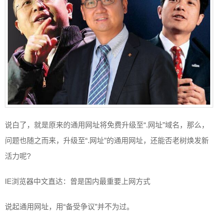
说白了，就是原来的通用网址将免费升级至“.网址”域名，那么，
问题也随之而来，升级至“.网址”的通用网址，还能否老树焕发新
活力呢?
IE浏览器中文直达：曾是国内最重要上网方式
说起通用网址，用“备受争议”并不为过。