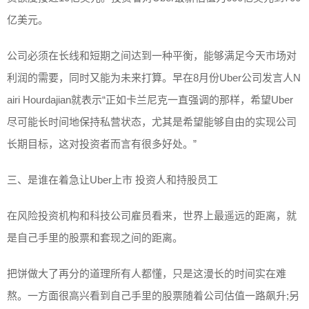
亿美元。
公司必须在长线和短期之间达到一种平衡，能够满足今天市场对
利润的需要，同时又能为未来打算。早在8月份Uber公司发言人N
airi Hourdajian就表示“正如卡兰尼克一直强调的那样，希望Uber
尽可能长时间地保持私营状态，尤其是希望能够自由的实现公司
长期目标，这对投资者而言有很多好处。”
三、是谁在着急让Uber上市 投资人和持股员工
在风险投资机构和科技公司雇员看来，世界上最遥远的距离，就
是自己手里的股票和套现之间的距离。
把饼做大了再分的道理所有人都懂，只是这漫长的时间实在难
熬。一方面很高兴看到自己手里的股票随着公司估值一路飙升;另