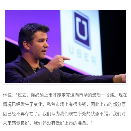
他说：“过去，你必须上市才能走完通向市场的最后一段路。现在
情况已经发生了变化，私营市场上有很多钱，因此上市的部分原
因已经不再存在了。我们认为我们现在所处的状态不错，我们对
未来感觉良好，我们还没有做好上市的准备。”