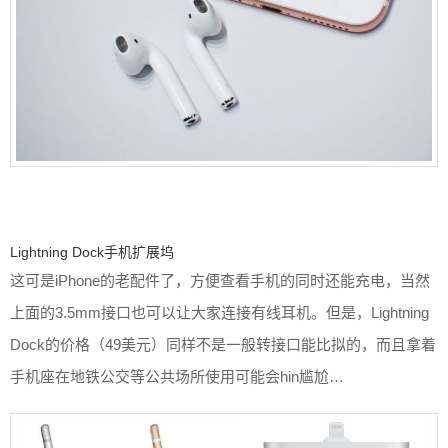
Lightning Dock手机扩展坞
这可是iPhone的老配件了，方便查看手机的同时还能充电，当然
上面的3.5mm接口也可以让大家连接有线耳机。但是，Lightning
Dock的价格（49美元）同样不是一般转接口能比拟的，而且拿着
手机座在地铁公交等公共场所使用可能会hin尴尬…