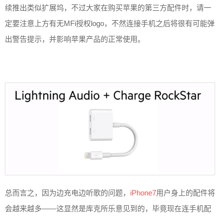
续推出类似扩展坞，不过大家在购买苹果的第三方配件时，请一
定要注意上方有无MFi授权logo，不然连接手机之后将很有可能弹
出警告提示，并影响苹果产品的正常使用。
总而言之，因为边充电边听歌的问题，
iPhone7
用户身上的配件将
会越来越多——这显然是库克所乐意见到的，毕竟现在连手机配