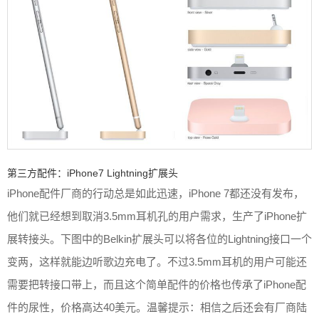
第三方配件：iPhone7 Lightning扩展头
iPhone配件厂商的行动总是如此迅速，iPhone 7都还没有发布，
他们就已经想到取消3.5mm耳机孔的用户需求，生产了iPhone扩
展转接头。下图中的Belkin扩展头可以将各位的Lightning接口一个
变两，这样就能边听歌边充电了。不过3.5mm耳机的用户可能还
需要把转接口带上，而且这个简单配件的价格也传承了iPhone配
件的尿性，价格高达40美元。温馨提示：相信之后还会有厂商陆