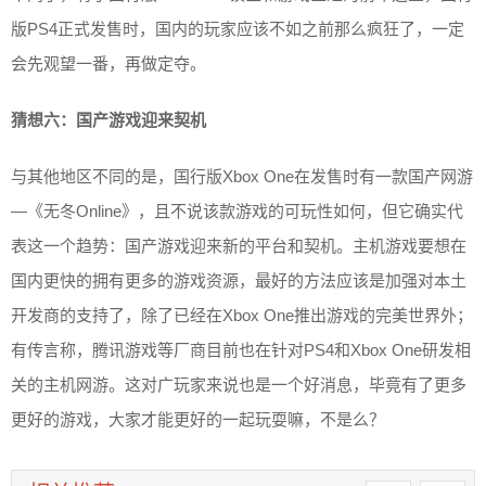
版PS4正式发售时，国内的玩家应该不如之前那么疯狂了，一定
会先观望一番，再做定夺。
猜想六：国产游戏迎来契机
与其他地区不同的是，国行版Xbox One在发售时有一款国产网游
—《无冬Online》，且不说该款游戏的可玩性如何，但它确实代
表这一个趋势：国产游戏迎来新的平台和契机。主机游戏要想在
国内更快的拥有更多的游戏资源，最好的方法应该是加强对本土
开发商的支持了，除了已经在Xbox One推出游戏的完美世界外；
有传言称，腾讯游戏等厂商目前也在针对PS4和Xbox One研发相
关的主机网游。这对广玩家来说也是一个好消息，毕竟有了更多
更好的游戏，大家才能更好的一起玩耍嘛，不是么？