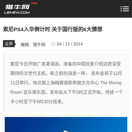
索尼PS4入华倒计时 关于国行版的6大猜想
业界
04 / 12 / 2014
编辑：
猎牛网
索尼今日开始广发邀请函，准备向中国玩家介绍这款深受
期待的次世代主机。和之前的消息一样， 发布会将于12月
11日举行，地点是上海梅赛德斯奔驰文化中心 The Mixing
Room 音乐俱乐部。发布会从下午5时正式开始，持续一个
半小时至下午6时30分结束。